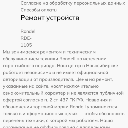
Согласие на обработку персональных данных
Способы оплаты
Ремонт устройств
Rondell
RDE-
1105
Мы занимаемся ремонтом и техническим
обслуживанием техники Rondell по истечении
гарантийного периода. Наш центр в Новосибирске
работает независимо и не имеет официальной
авторизации от производителя. Цены на ремонт,
указанные на сайте, носят исключительно
ознакомительный характер и не являются публичной
офертой согласно п. 2 ст. 437 ГК РФ. Названия и
обозначения торговой марки Rondell упоминаются
только в информационных целях — чтобы обозначить
перечень техники, с которой мы работаем. Наша
организация не аффилирована с владельцами