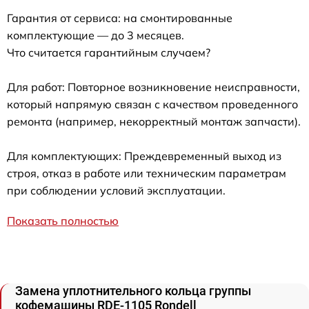
Гарантия от сервиса: на смонтированные
комплектующие — до 3 месяцев.
Что считается гарантийным случаем?
Для работ: Повторное возникновение неисправности,
который напрямую связан с качеством проведенного
ремонта (например, некорректный монтаж запчасти).
Для комплектующих: Преждевременный выход из
строя, отказ в работе или техническим параметрам
при соблюдении условий эксплуатации.
Показать полностью
Замена уплотнительного кольца группы
кофемашины RDE-1105 Rondell