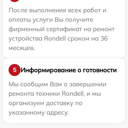
После выполнения всех работ и
оплаты услуги Вы получите
фирменный сертификат на ремонт
устройства Rondell сроком на 36
месяцев.
Информирование о готовности
5
Мы сообщим Вам о завершении
ремонта техники Rondell, и мы
организуем доставку по
указанному адресу.