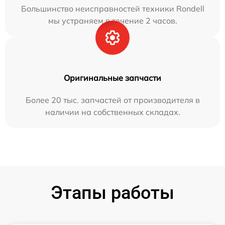
Большинство неисправностей техники Rondell
мы устраняем в течение 2 часов.
Оригинальные запчасти
Более 20 тыс. запчастей от производителя в
наличии на собственных складах.
Этапы работы