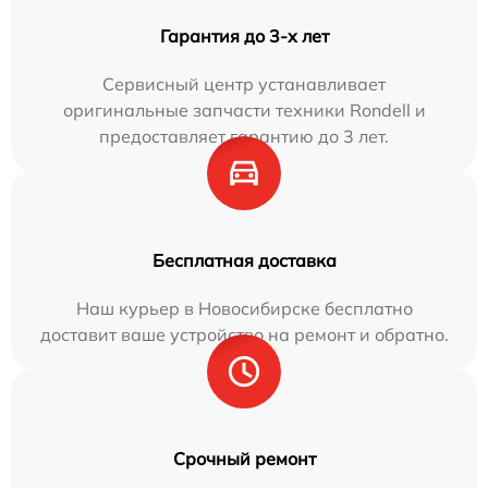
Гарантия до 3-х лет
Сервисный центр устанавливает
оригинальные запчасти техники Rondell и
предоставляет гарантию до 3 лет.
Бесплатная доставка
Наш курьер в Новосибирске бесплатно
доставит ваше устройство на ремонт и обратно.
Срочный ремонт