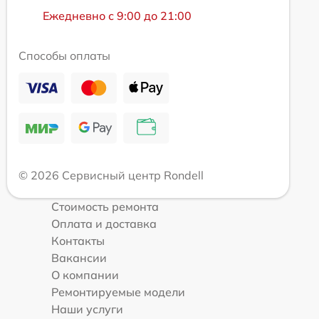
Ежедневно с 9:00 до 21:00
Способы оплаты
© 2026 Сервисный центр Rondell
Стоимость ремонта
Оплата и доставка
Контакты
Вакансии
О компании
Ремонтируемые модели
Наши услуги