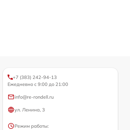
+7 (383) 242-94-13
Ежедневно с 9:00 до 21:00
info@re-rondell.ru
ул. Ленина, 3
Режим работы: