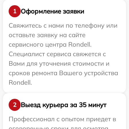
Оформление заявки
1
Свяжитесь с нами по телефону или
оставьте заявку на сайте
сервисного центра Rondell.
Специалист сервиса свяжется с
Вами для уточнения стоимости и
сроков ремонта Вашего устройства
Rondell.
Выезд курьера за 35 минут
2
Профессионал с опытом приедет в
оговоренные сроки для осмотра