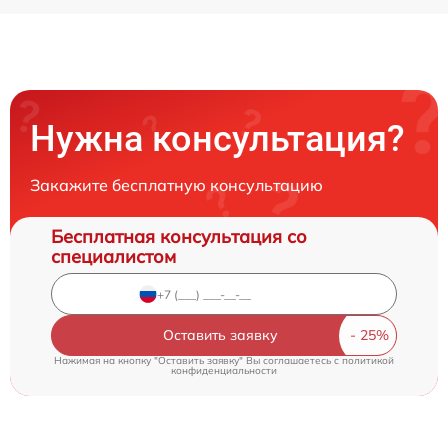
Нужна консультация?
Закажите бесплатную консультацию
Бесплатная консультация со
специалистом
Оставить заявку
Нажимая на кнопку "Оставить заявку" Вы соглашаетесь c
политикой
конфиденциальности