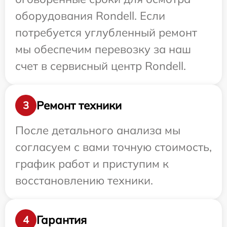
оборудования Rondell. Если
потребуется углубленный ремонт
мы обеспечим перевозку за наш
счет в сервисный центр Rondell.
Ремонт техники
3
После детального анализа мы
согласуем с вами точную стоимость,
график работ и приступим к
восстановлению техники.
Гарантия
4