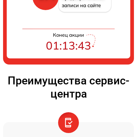
записи на сайте
Конец акции
01:13:42
Преимущества сервис-
центра