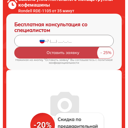
кофемашины
Rondell RDE-1105 от 35 минут
Бесплатная консультация со
специалистом
Оставить заявку
Нажимая на кнопку "Оставить заявку" Вы соглашаетесь c
политикой
конфиденциальности
Скидка по
-20%
предварительной