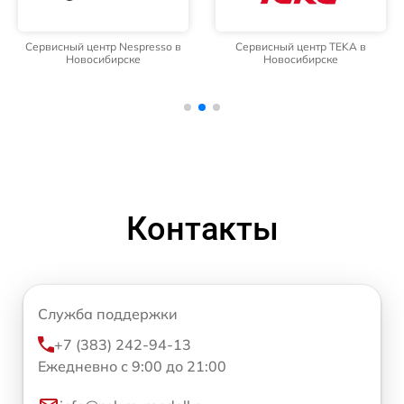
Сервисный центр Nespresso в
Сервисный центр TEKA в
Новосибирске
Новосибирске
Контакты
Служба поддержки
+7 (383) 242-94-13
Ежедневно с 9:00 до 21:00