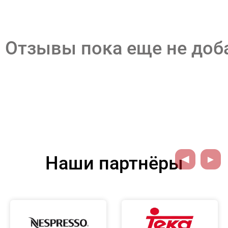
Отзывы пока еще не до
Наши партнёры