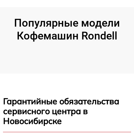
Популярные модели
Кофемашин Rondell
Гарантийные обязательства
сервисного центра в
Новосибирске