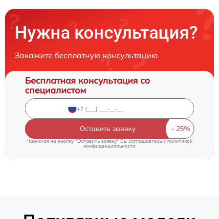
Нужна консультация?
Закажите бесплатную консультацию
Бесплатная консультация со
специалистом
Оставить заявку
Нажимая на кнопку "Оставить заявку" Вы соглашаетесь c
политикой
конфиденциальности