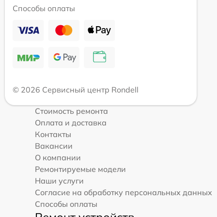
Способы оплаты
© 2026 Сервисный центр Rondell
Стоимость ремонта
Оплата и доставка
Контакты
Вакансии
О компании
Ремонтируемые модели
Наши услуги
Согласие на обработку персональных данных
Способы оплаты