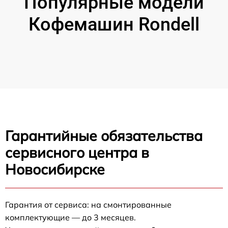
Популярные модели
Кофемашин Rondell
Гарантийные обязательства
сервисного центра в
Новосибирске
Гарантия от сервиса: на смонтированные
комплектующие — до 3 месяцев.