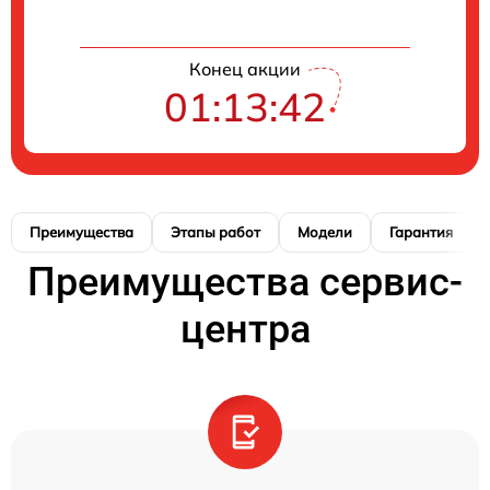
Конец акции
01:13:41
Преимущества
Этапы работ
Модели
Гарантия
Преимущества сервис-
центра