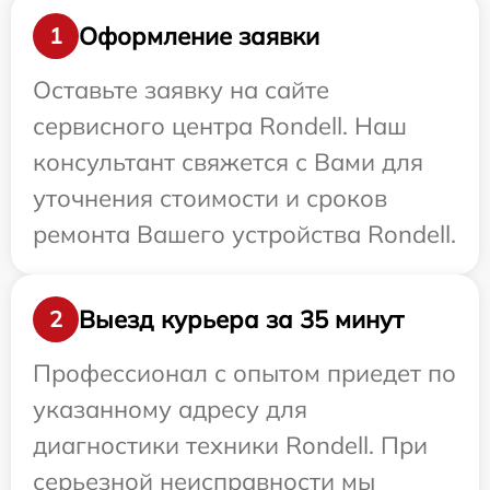
Оформление заявки
1
Оставьте заявку на сайте
сервисного центра Rondell. Наш
консультант свяжется с Вами для
уточнения стоимости и сроков
ремонта Вашего устройства Rondell.
Выезд курьера за 35 минут
2
Профессионал с опытом приедет по
указанному адресу для
диагностики техники Rondell. При
серьезной неисправности мы