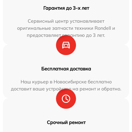
Гарантия до 3-х лет
Сервисный центр устанавливает
оригинальные запчасти техники Rondell и
предоставляет гарантию до 3 лет.
Бесплатная доставка
Наш курьер в Новосибирске бесплатно
доставит ваше устройство на ремонт и обратно.
Срочный ремонт