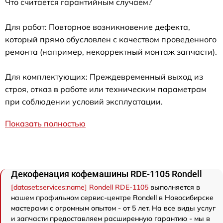
Что считается гарантийным случаем?
Для работ: Повторное возникновение дефекта,
который прямо обусловлен с качеством проведенного
ремонта (например, некорректный монтаж запчасти).
Для комплектующих: Преждевременный выход из
строя, отказ в работе или техническим параметрам
при соблюдении условий эксплуатации.
Показать полностью
Декофенация кофемашины RDE-1105 Rondell
[dataset:services:name] Rondell RDE-1105
выполняется в
нашем профильном сервис-центре Rondell в Новосибирске
мастерами с огромным опытом - от 5 лет. На все виды услуг
и запчасти предоставляем расширенную гарантию - мы в