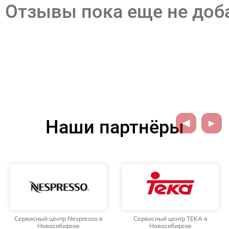
Отзывы пока еще не до
Наши партнёры
Сервисный центр Nespresso в
Сервисный центр TEKA в
Новосибирске
Новосибирске