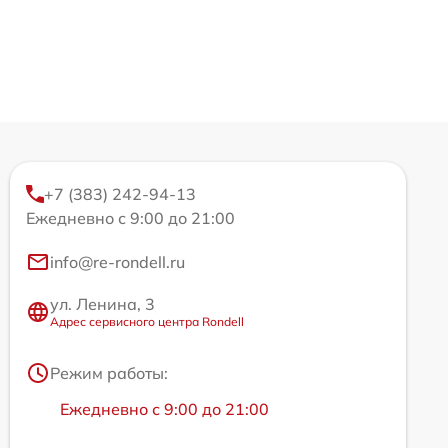
+7 (383) 242-94-13
Ежедневно с 9:00 до 21:00
info@re-rondell.ru
ул. Ленина, 3
Адрес сервисного центра Rondell
Режим работы:
Ежедневно с 9:00 до 21:00