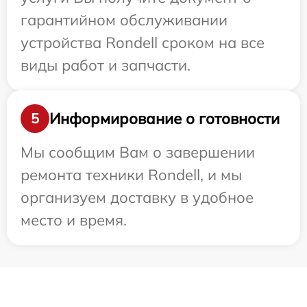
гарантийном обслуживании
устройства Rondell сроком на все
виды работ и запчасти.
Информирование о готовности
5
Мы сообщим Вам о завершении
ремонта техники Rondell, и мы
организуем доставку в удобное
место и время.