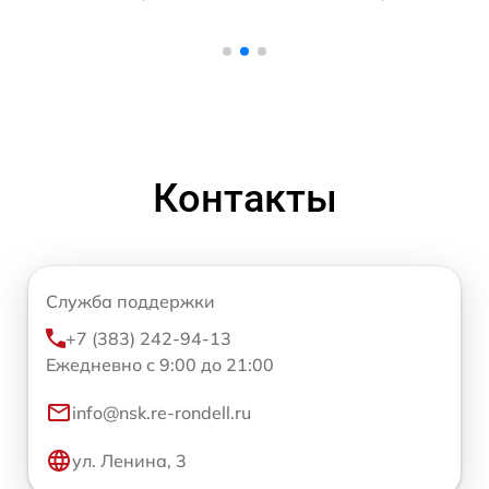
Контакты
Служба поддержки
+7 (383) 242-94-13
Ежедневно с 9:00 до 21:00
info@nsk.re-rondell.ru
ул. Ленина, 3