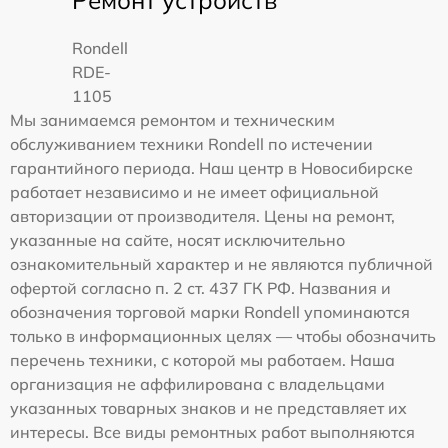
Ремонт устройств
Rondell
RDE-
1105
Мы занимаемся ремонтом и техническим
обслуживанием техники Rondell по истечении
гарантийного периода. Наш центр в Новосибирске
работает независимо и не имеет официальной
авторизации от производителя. Цены на ремонт,
указанные на сайте, носят исключительно
ознакомительный характер и не являются публичной
офертой согласно п. 2 ст. 437 ГК РФ. Названия и
обозначения торговой марки Rondell упоминаются
только в информационных целях — чтобы обозначить
перечень техники, с которой мы работаем. Наша
организация не аффилирована с владельцами
указанных товарных знаков и не представляет их
интересы. Все виды ремонтных работ выполняются