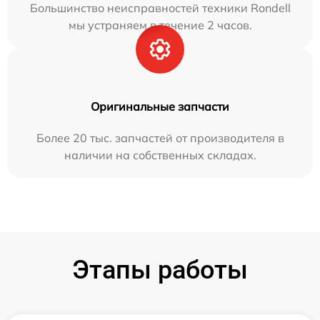
Большинство неисправностей техники Rondell
мы устраняем в течение 2 часов.
Оригинальные запчасти
Более 20 тыс. запчастей от производителя в
наличии на собственных складах.
Этапы работы