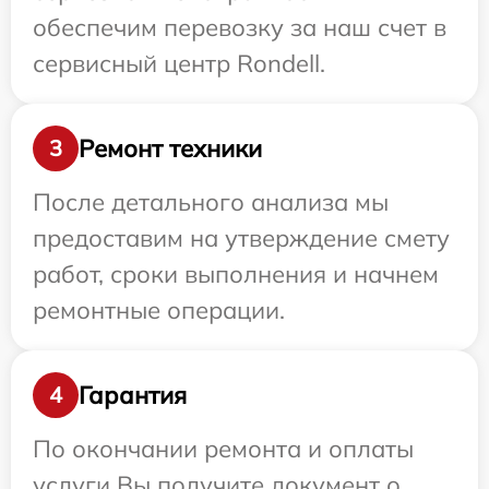
обеспечим перевозку за наш счет в
сервисный центр Rondell.
Ремонт техники
3
После детального анализа мы
предоставим на утверждение смету
работ, сроки выполнения и начнем
ремонтные операции.
Гарантия
4
По окончании ремонта и оплаты
услуги Вы получите документ о