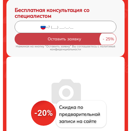
Бесплатная консультация со
специалистом
Оставить заявку
Нажимая на кнопку "Оставить заявку" Вы соглашаетесь c
политикой
конфиденциальности
Скидка по
-20%
предварительной
записи на сайте