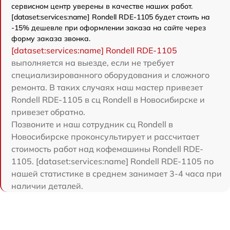
сервисном центр уверены в качестве наших работ.
[dataset:services:name] Rondell RDE-1105 будет стоить на
-15% дешевле при оформлении заказа на сайте через
форму заказа звонка.
[dataset:services:name] Rondell RDE-1105
выполняется на выезде, если не требует
специализированного оборудования и сложного
ремонта. В таких случаях наш мастер привезет
Rondell RDE-1105 в сц Rondell в Новосибирске и
привезет обратно.
Позвоните и наш сотрудник сц Rondell в
Новосибирске проконсультирует и рассчитает
стоимость работ над кофемашины Rondell RDE-
1105. [dataset:services:name] Rondell RDE-1105 по
нашей статистике в среднем занимает 3-4 часа при
наличии деталей.