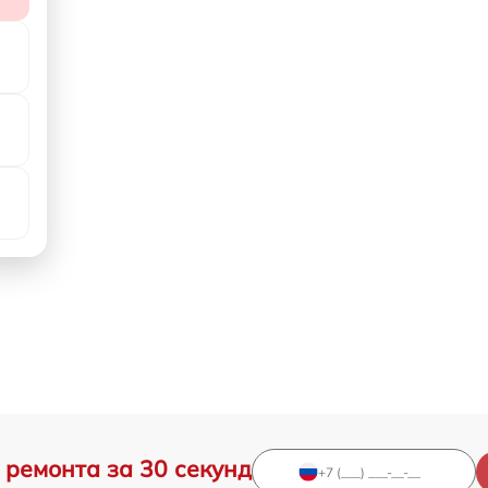
 ремонта за 30 секунд