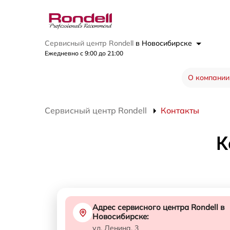
Сервисный центр Rondell
в Новосибирске
Ежедневно с 9:00 до 21:00
О компании
Сервисный центр Rondell
Контакты
К
Адрес сервисного центра Rondell в
Новосибирске:
ул. Ленина, 3