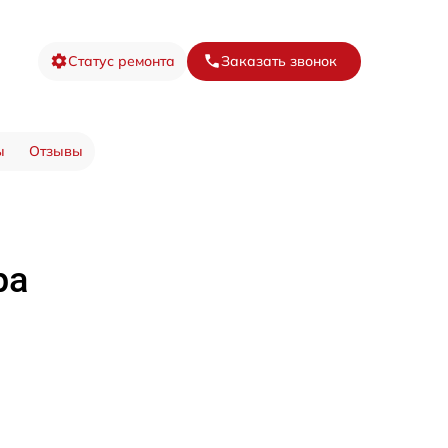
Статус ремонта
Заказать звонок
ы
Отзывы
ра