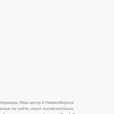
 периода. Наш центр в Новосибирске
нные на сайте, носят исключительно