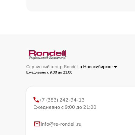
Сервисный центр Rondell
в Новосибирске
Ежедневно с 9:00 до 21:00
+7 (383) 242-94-13
Ежедневно с 9:00 до 21:00
info@re-rondell.ru