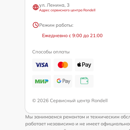
ул. Ленина, 3
Адрес сервисного центра Rondell
Режим работы:
Ежедневно с 9:00 до 21:00
Способы оплаты
© 2026 Сервисный центр Rondell
Мы занимаемся ремонтом и техническим обсл
работает независимо и не имеет официальной