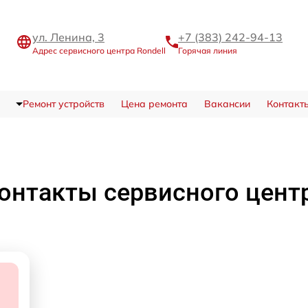
ул. Ленина, 3
+7 (383) 242-94-13
Адрес сервисного центра Rondell
Горячая линия
Ремонт устройств
Цена ремонта
Вакансии
Контакт
онтакты сервисного цент