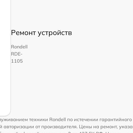
Ремонт устройств
Rondell
RDE-
1105
уживанием техники Rondell по истечении гарантийного
 авторизации от производителя. Цены на ремонт, указа