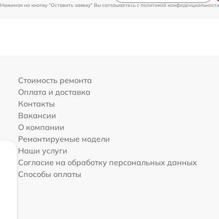
Нажимая на кнопку "Оставить заявку" Вы соглашаетесь c
политикой конфиденциальност
Стоимость ремонта
Оплата и доставка
Контакты
Вакансии
О компании
Ремонтируемые модели
Наши услуги
Согласие на обработку персональных данных
Способы оплаты