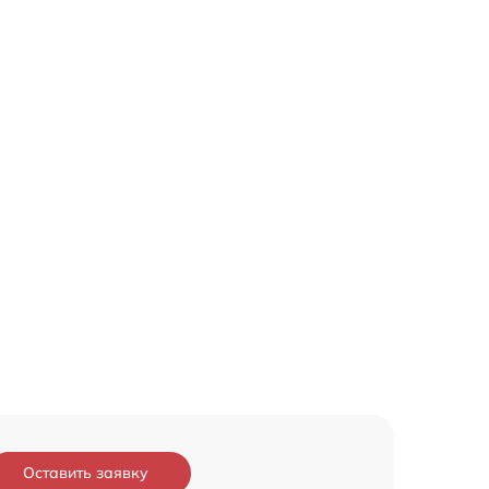
Оставить заявку