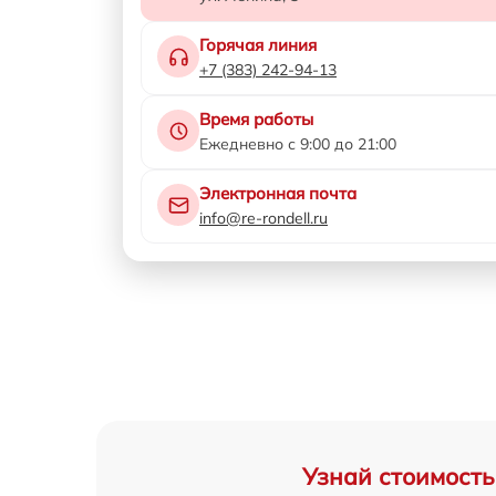
Горячая линия
+7 (383) 242-94-13
Время работы
Ежедневно с 9:00 до 21:00
Электронная почта
info@re-rondell.ru
Узнай стоимость